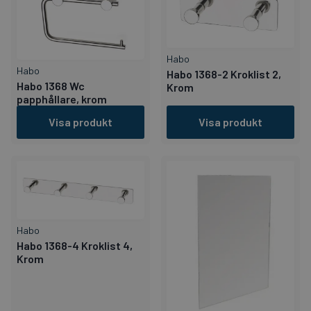
Habo
Habo
Habo 1368-2 Kroklist 2,
Habo 1368 Wc
Krom
papphållare, krom
Visa produkt
Visa produkt
Habo
Habo 1368-4 Kroklist 4,
Krom