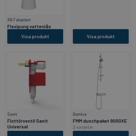
AB Faluplast
Flexipung vattenlås
Visa produkt
Visa produkt
Sanit
Damixa
Flottörventil Sanit
FMM duschpaket 9000XE
Universal
2 varianter