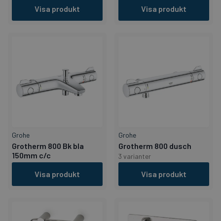
Visa produkt
Visa produkt
Grohe
Grohe
Grotherm 800 Bk bla
Grotherm 800 dusch
150mm c/c
3 varianter
Visa produkt
Visa produkt