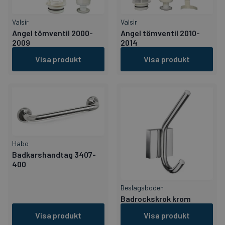
Valsir
Valsir
Angel tömventil 2000-
Angel tömventil 2010-
2009
2014
Visa produkt
Visa produkt
Habo
Badkarshandtag 3407-
400
Beslagsboden
Badrockskrok krom
Visa produkt
Visa produkt