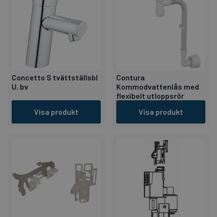
Concetto S tvättställsbl
Contura
U. bv
Kommodvattenlås med
flexibelt utloppsrör
Visa produkt
Visa produkt