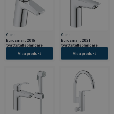
Grohe
Grohe
Eurosmart 2015
Eurosmart 2021
tvättställsblandare
tvättställsblandare
Visa produkt
Visa produkt