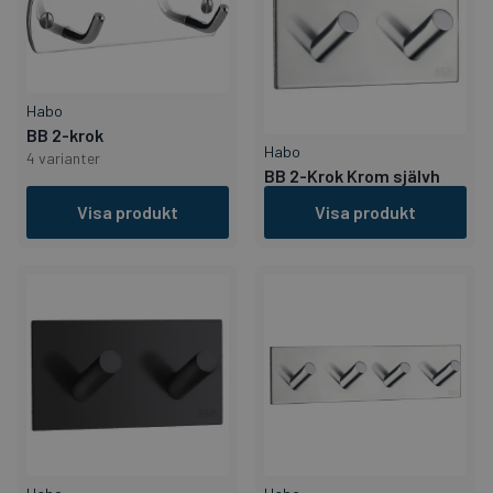
Habo
BB 2-krok
Habo
4 varianter
BB 2-Krok Krom självh
Visa produkt
Visa produkt