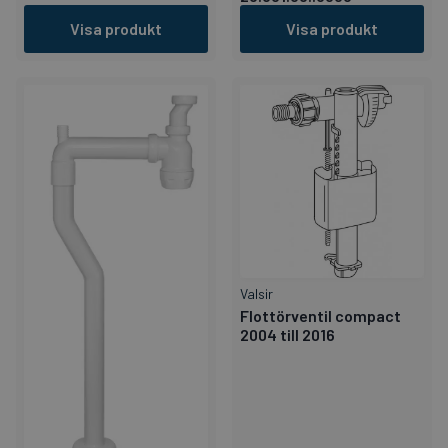
Visa produkt
Visa produkt
Valsir
Flottörventil compact
2004 till 2016