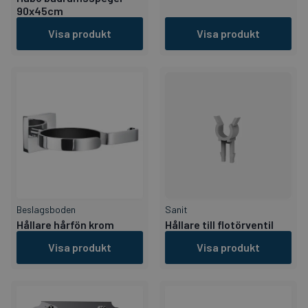
90x45cm
Visa produkt
Visa produkt
Beslagsboden
Sanit
Hållare hårfön krom
Hållare till flotörventil
Visa produkt
Visa produkt