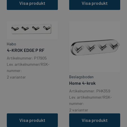
Visa produkt
Visa produkt
Habo
4-KROK EDGE P RF
Artikelnummer: P17905
Lev. artikelnummer/RSK-
nummer:
Beslagsboden
2 varianter
Home 4-krok
Artikelnummer: PHK359
Lev. artikelnummer/RSK-
nummer:
2 varianter
Visa produkt
Visa produkt