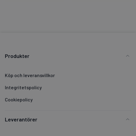
Produkter
Köp och leveransvillkor
Integritetspolicy
Cookiepolicy
Leverantörer