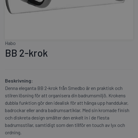
Habo
BB 2-krok
Beskrivning:
Denna eleganta BB 2-krok från Smedbo är en praktisk och
stilren lösning för att organisera din badrumsmiljö. Krokens
dubbla funktion gör den idealisk för att hänga upp handdukar,
badrockar eller andra badrumsartiklar. Med sin kromade finish
och diskreta design smälter den enkelt in i de flesta
badrumsstilar, samtidigt som den tillför en touch av lyx och
ordning.