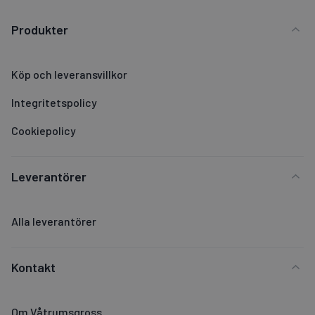
Produkter
Köp och leveransvillkor
Integritetspolicy
Cookiepolicy
Leverantörer
Alla leverantörer
Kontakt
Om Våtrumsgross