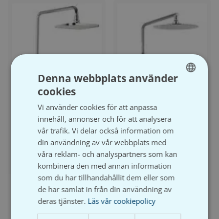
Denna webbplats använder
cookies
SWEDISH
Vi använder cookies för att anpassa
SVENSKA
innehåll, annonser och för att analysera
vår trafik. Vi delar också information om
din användning av vår webbplats med
våra reklam- och analyspartners som kan
kombinera den med annan information
som du har tillhandahållit dem eller som
de har samlat in från din användning av
deras tjänster.
Läs vår cookiepolicy