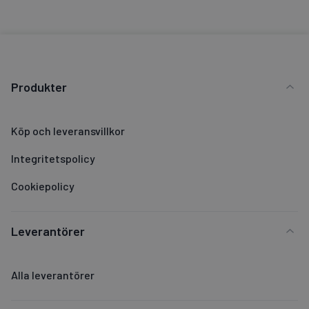
Produkter
Köp och leveransvillkor
Integritetspolicy
Cookiepolicy
Leverantörer
Alla leverantörer