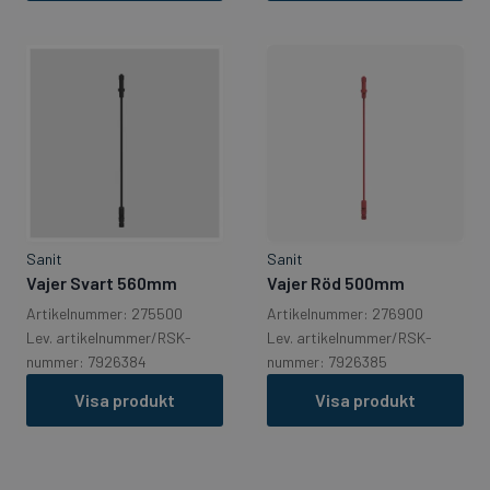
Sanit
Sanit
Vajer Svart 560mm
Vajer Röd 500mm
Artikelnummer: 275500
Artikelnummer: 276900
Lev. artikelnummer/RSK-
Lev. artikelnummer/RSK-
nummer: 7926384
nummer: 7926385
Visa produkt
Visa produkt