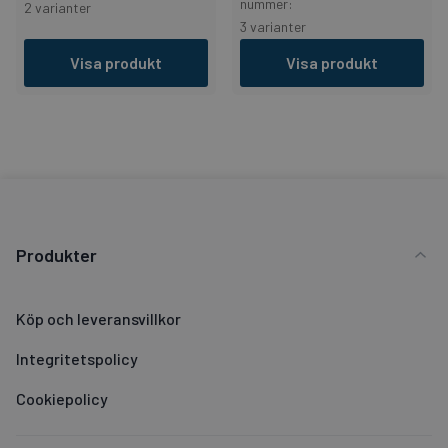
nummer:
2 varianter
3 varianter
Visa produkt
Visa produkt
Produkter
Köp och leveransvillkor
Integritetspolicy
Cookiepolicy