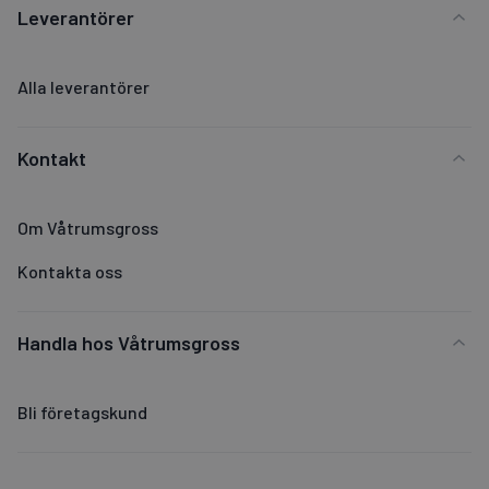
Leverantörer
Alla leverantörer
Kontakt
Om Våtrumsgross
Kontakta oss
Handla hos Våtrumsgross
Bli företagskund