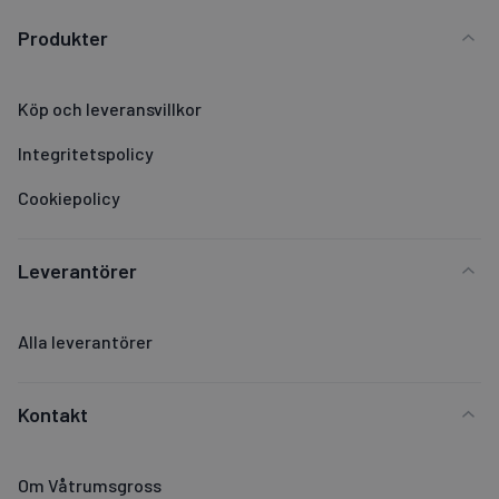
Produkter
Köp och leveransvillkor
Integritetspolicy
Cookiepolicy
Leverantörer
Alla leverantörer
Kontakt
Om Våtrumsgross