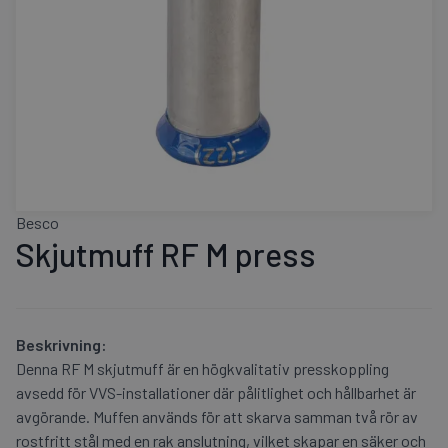
Besco
Skjutmuff RF M press
Beskrivning:
Denna RF M skjutmuff är en högkvalitativ presskoppling
avsedd för VVS-installationer där pålitlighet och hållbarhet är
avgörande. Muffen används för att skarva samman två rör av
rostfritt stål med en rak anslutning, vilket skapar en säker och