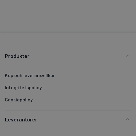
Produkter
Köp och leveransvillkor
Integritetspolicy
Cookiepolicy
Leverantörer