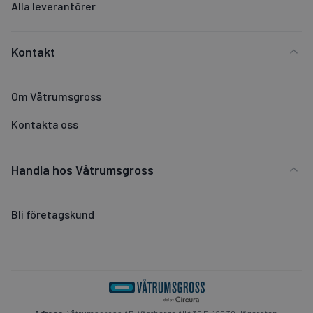
Alla leverantörer
Kontakt
Om Våtrumsgross
Kontakta oss
Handla hos Våtrumsgross
Bli företagskund