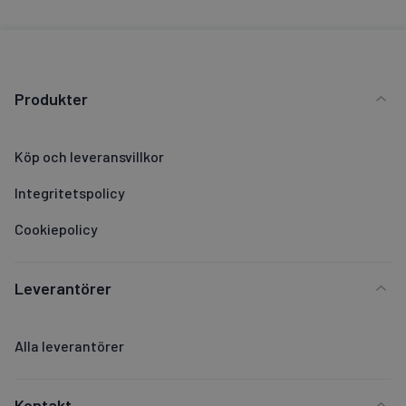
Produkter
Köp och leveransvillkor
Integritetspolicy
Cookiepolicy
Leverantörer
Alla leverantörer
Kontakt