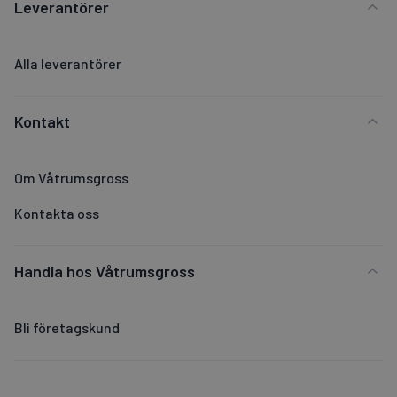
Leverantörer
Alla leverantörer
Kontakt
Om Våtrumsgross
Kontakta oss
Handla hos Våtrumsgross
Bli företagskund