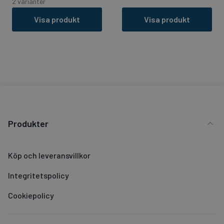
2 varianter
Visa produkt
Visa produkt
Produkter
Köp och leveransvillkor
Integritetspolicy
Cookiepolicy