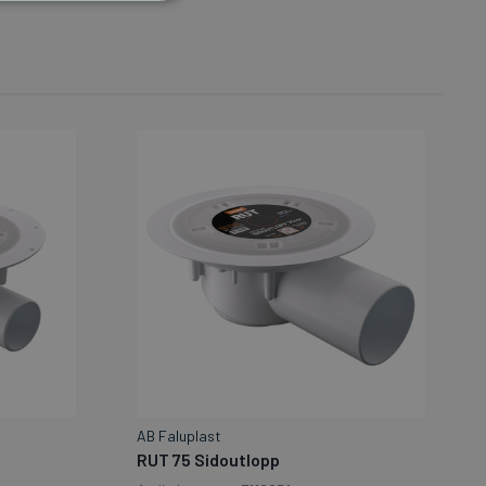
AB Faluplast
RUT 75 Sidoutlopp