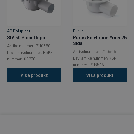
AB Faluplast
Purus
SIV 50 Sidoutlopp
Purus Golvbrunn Ymer 75
Sida
Artikelnummer: 7110850
Artikelnummer: 7113546
Lev. artikelnummer/RSK-
Lev. artikelnummer/RSK-
nummer: 65230
nummer: 7113546
Visa produkt
Visa produkt