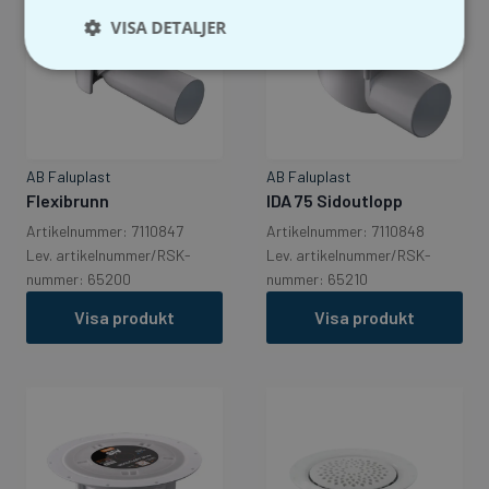
VISA DETALJER
AB Faluplast
AB Faluplast
Flexibrunn
IDA 75 Sidoutlopp
Artikelnummer: 7110847
Artikelnummer: 7110848
Lev. artikelnummer/RSK-
Lev. artikelnummer/RSK-
nummer: 65200
nummer: 65210
Visa produkt
Visa produkt