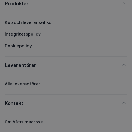
Produkter
Köp och leveransvillkor
Integritetspolicy
Cookiepolicy
Leverantörer
Alla leverantörer
Kontakt
Om Våtrumsgross