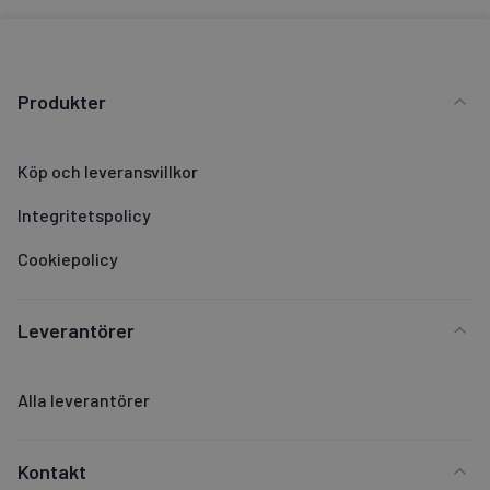
Produkter
Köp och leveransvillkor
Integritetspolicy
Cookiepolicy
Leverantörer
Alla leverantörer
Kontakt