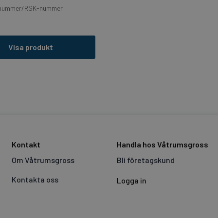
elnummer/RSK-nummer:
Visa produkt
Kontakt
Handla hos Våtrumsgross
Om Våtrumsgross
Bli företagskund
Kontakta oss
Logga in