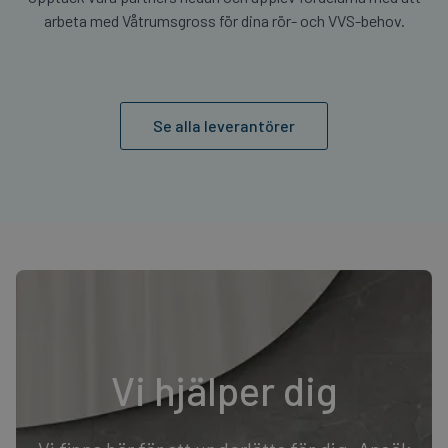
arbeta med Våtrumsgross för dina rör- och VVS-behov.
Se alla leverantörer
Vi hjälper dig