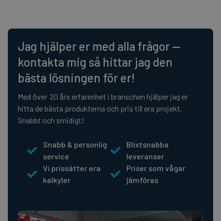
Jag hjälper er med alla frågor —
kontakta mig så hittar jag den
bästa lösningen för er!
Med över 20 års erfarenhet i branschen hjälper jag er
hitta de bästa produkterna och pris till era projekt.
Snabbt och smidigt!
Snabb & personlig
Blixtsnabba
service
leveranser
Vi prissätter era
Priser som vågar
kalkyler
jämföras