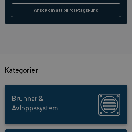
Ansök om att bli företagskund
Kategorier
Brunnar &
Avloppssystem