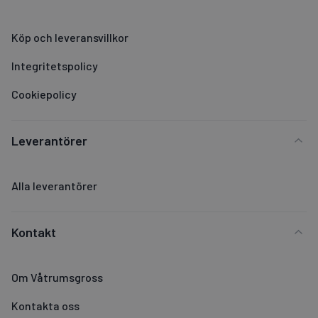
Köp och leveransvillkor
Integritetspolicy
Cookiepolicy
Leverantörer
Alla leverantörer
Kontakt
Om Våtrumsgross
Kontakta oss