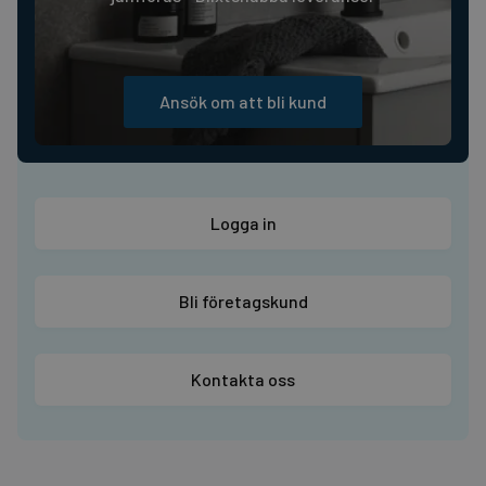
Ansök om att bli kund
Logga in
Bli företagskund
Kontakta oss