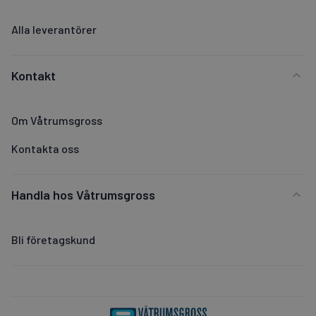
Alla leverantörer
Kontakt
Om Våtrumsgross
Kontakta oss
Handla hos Våtrumsgross
Bli företagskund