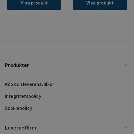
Visa produkt
Visa produkt
Produkter
Köp och leveransvillkor
Integritetspolicy
Cookiepolicy
Leverantörer