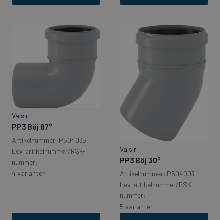
Valsir
PP3 Böj 87°
Artikelnummer: P504035
Valsir
Lev. artikelnummer/RSK-
PP3 Böj 30°
nummer:
4 varianter
Artikelnummer: P504003
Lev. artikelnummer/RSK-
nummer:
5 varianter