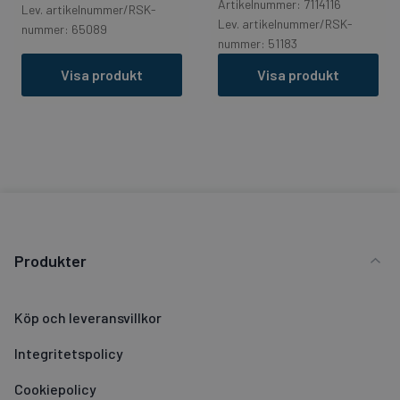
Artikelnummer: 7114116
Lev. artikelnummer/RSK-
Lev. artikelnummer/RSK-
nummer: 65089
nummer: 51183
Visa produkt
Visa produkt
Produkter
Köp och leveransvillkor
Integritetspolicy
Cookiepolicy