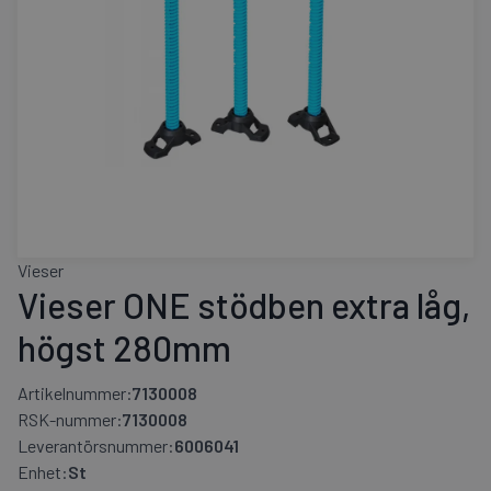
Vieser
Vieser ONE stödben extra låg,
högst 280mm
Artikelnummer:
7130008
RSK-nummer:
7130008
Leverantörsnummer:
6006041
Enhet:
St