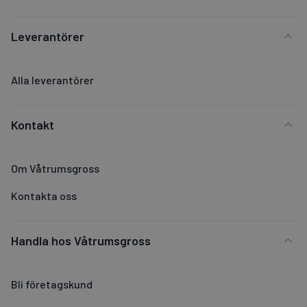
Leverantörer
Alla leverantörer
Kontakt
Om Våtrumsgross
Kontakta oss
Handla hos Våtrumsgross
Bli företagskund