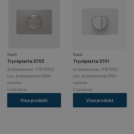
Sanit
Sanit
Tryckplatta S703
Tryckplatta S701
Artikelnummer: P1670300
Artikelnummer: P1670101
Lev. artikelnummer/RSK-
Lev. artikelnummer/RSK-
nummer:
nummer:
4 varianter
3 varianter
Visa produkt
Visa produkt