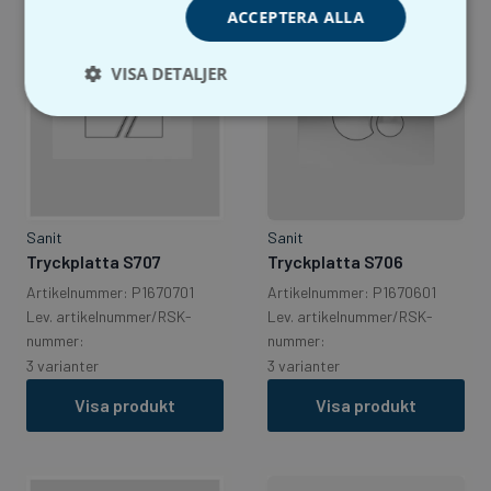
ACCEPTERA ALLA
VISA DETALJER
Sanit
Sanit
Tryckplatta S707
Tryckplatta S706
Artikelnummer: P1670701
Artikelnummer: P1670601
Lev. artikelnummer/RSK-
Lev. artikelnummer/RSK-
nummer:
nummer:
3 varianter
3 varianter
Visa produkt
Visa produkt