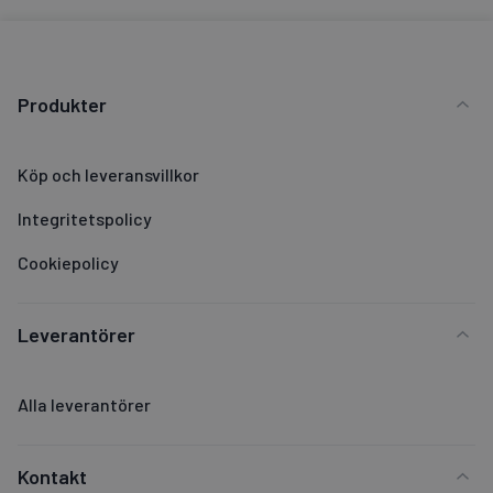
Produkter
Köp och leveransvillkor
Integritetspolicy
Cookiepolicy
Leverantörer
Alla leverantörer
Kontakt