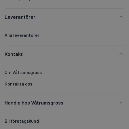
Leverantörer
Alla leverantörer
Kontakt
Om Våtrumsgross
Kontakta oss
Handla hos Våtrumsgross
Bli företagskund