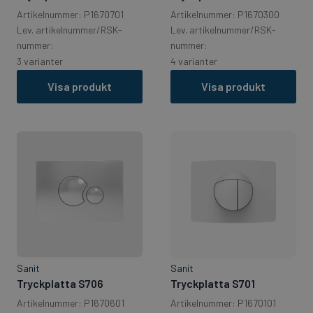
Artikelnummer: P1670701
Artikelnummer: P1670300
Lev. artikelnummer/RSK-
Lev. artikelnummer/RSK-
nummer:
nummer:
3 varianter
4 varianter
Visa produkt
Visa produkt
Sanit
Sanit
Tryckplatta S706
Tryckplatta S701
Artikelnummer: P1670601
Artikelnummer: P1670101