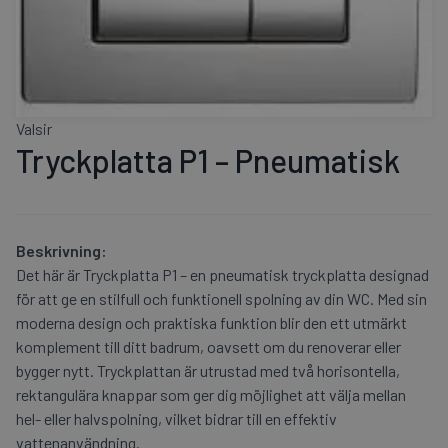
Valsir
Tryckplatta P1 – Pneumatisk
Beskrivning:
Det här är Tryckplatta P1 – en pneumatisk tryckplatta designad
för att ge en stilfull och funktionell spolning av din WC. Med sin
moderna design och praktiska funktion blir den ett utmärkt
komplement till ditt badrum, oavsett om du renoverar eller
bygger nytt. Tryckplattan är utrustad med två horisontella,
rektangulära knappar som ger dig möjlighet att välja mellan
hel- eller halvspolning, vilket bidrar till en effektiv
vattenanvändning.