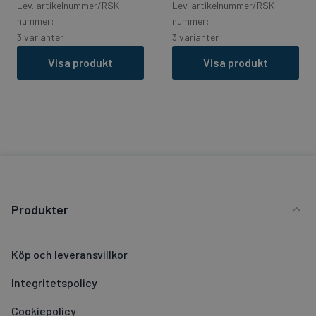
Lev. artikelnummer/RSK-
Lev. artikelnummer/RSK-
nummer:
nummer:
3 varianter
3 varianter
Visa produkt
Visa produkt
Produkter
Köp och leveransvillkor
Integritetspolicy
Cookiepolicy