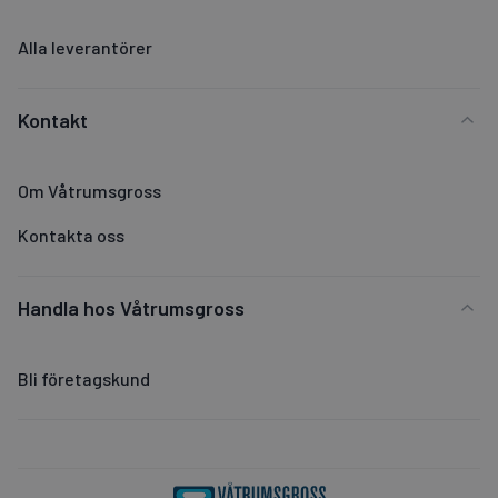
Alla leverantörer
Kontakt
Om Våtrumsgross
Kontakta oss
Handla hos Våtrumsgross
Bli företagskund