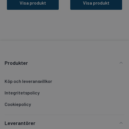
Visa produkt
Visa produkt
Produkter
Köp och leveransvillkor
Integritetspolicy
Cookiepolicy
Leverantörer