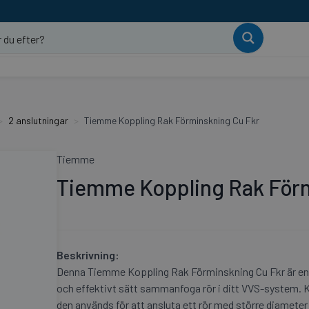
2 anslutningar
Tiemme Koppling Rak Förminskning Cu Fkr
Tiemme
Tiemme Koppling Rak Förm
Beskrivning:
Denna Tiemme Koppling Rak Förminskning Cu Fkr är en h
och effektivt sätt sammanfoga rör i ditt VVS-system. K
den används för att ansluta ett rör med större diameter 