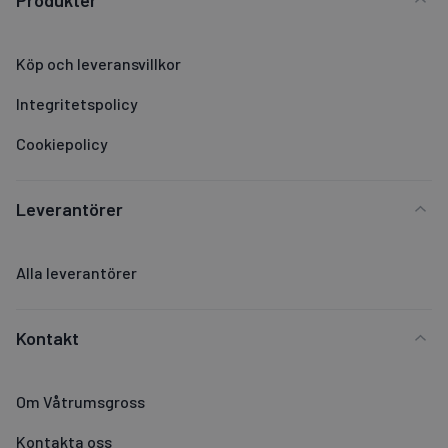
Köp och leveransvillkor
Integritetspolicy
Cookiepolicy
Leverantörer
Alla leverantörer
Kontakt
Om Våtrumsgross
Kontakta oss