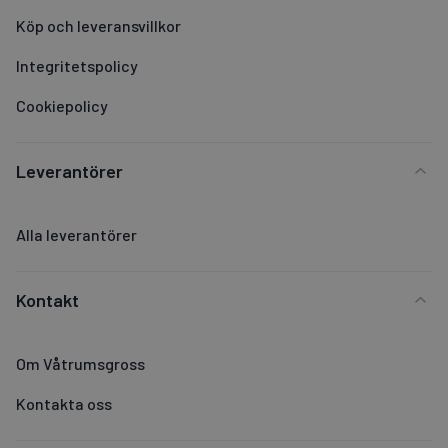
Köp och leveransvillkor
Integritetspolicy
Cookiepolicy
Leverantörer
Alla leverantörer
Kontakt
Om Våtrumsgross
Kontakta oss