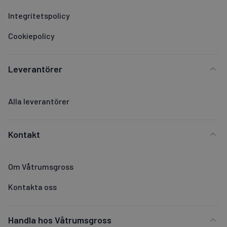
Integritetspolicy
Cookiepolicy
Leverantörer
Alla leverantörer
Kontakt
Om Våtrumsgross
Kontakta oss
Handla hos Våtrumsgross