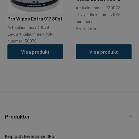
Artikelnummer: P30072
Lev. artikelnummer/RSK-
Pro Wipes Extra 917 80st
nummer:
Artikelnummer: 30079
2 varianter
Lev. artikelnummer/RSK-
nummer: 30079
Visa produkt
Visa produkt
Produkter
Köp och leveransvillkor