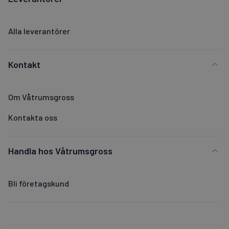
Alla leverantörer
Kontakt
Om Våtrumsgross
Kontakta oss
Handla hos Våtrumsgross
Bli företagskund