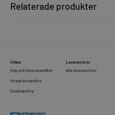
Relaterade produkter
Villkor
Leverantörer
Köp och leveransvillkor
Alla leverantörer
Integritetspolicy
Cookiepolicy