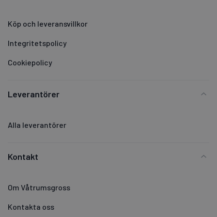
Köp och leveransvillkor
Integritetspolicy
Cookiepolicy
Leverantörer
Alla leverantörer
Kontakt
Om Våtrumsgross
Kontakta oss