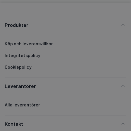
Produkter
Köp och leveransvillkor
Integritetspolicy
Cookiepolicy
Leverantörer
Alla leverantörer
Kontakt