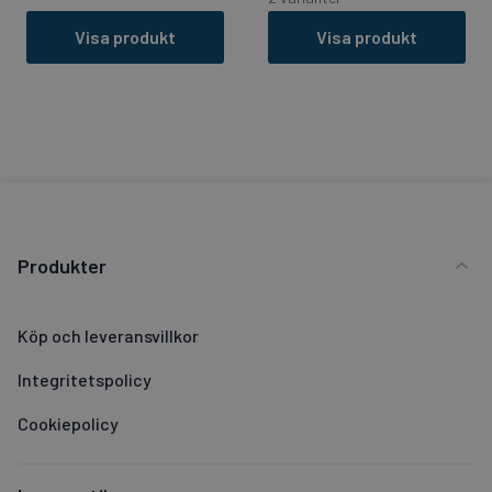
Visa produkt
Visa produkt
Produkter
Köp och leveransvillkor
Integritetspolicy
Cookiepolicy