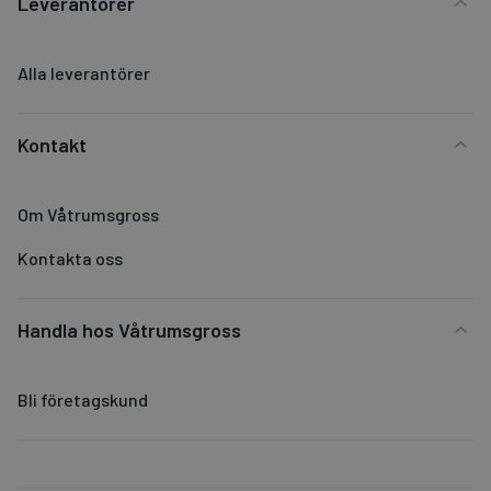
Leverantörer
Alla leverantörer
Kontakt
Om Våtrumsgross
Kontakta oss
Handla hos Våtrumsgross
Bli företagskund